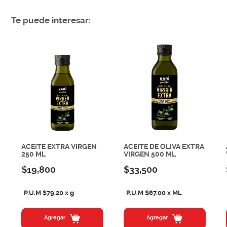
Te puede interesar:
ACEITE EXTRA VIRGEN
ACEITE DE OLIVA EXTRA
250 ML
VIRGEN 500 ML
$19,800
$33,500
P.U.M $79.20 x g
P.U.M $67.00 x ML
Agregar
Agregar